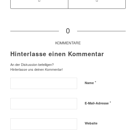
0
KOMMENTARE
Hinterlasse einen Kommentar
An der Diskussion beteiligen?
Hinterlasse uns deinen Kommentar!
*
Name
*
E-Mail-Adresse
Website