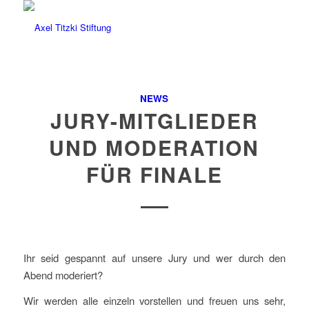
NEWS
JURY-MITGLIEDER
UND MODERATION
FÜR FINALE
Ihr seid gespannt auf unsere Jury und wer durch den
Abend moderiert?
Wir werden alle einzeln vorstellen und freuen uns sehr,