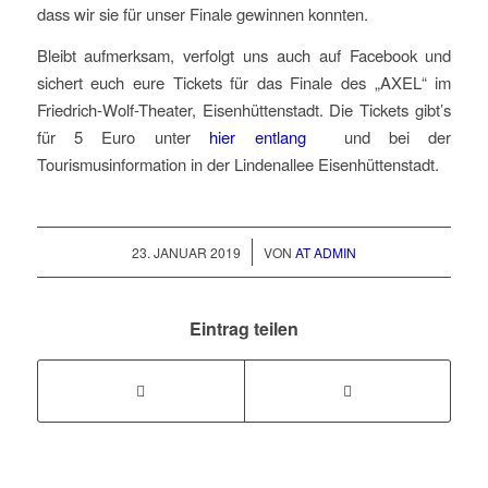
dass wir sie für unser Finale gewinnen konnten.
Bleibt aufmerksam, verfolgt uns auch auf Facebook und
sichert euch eure Tickets für das Finale des „AXEL“ im
Friedrich-Wolf-Theater, Eisenhüttenstadt. Die Tickets gibt’s
für 5 Euro unter
hier entlang
und bei der
Tourismusinformation in der Lindenallee Eisenhüttenstadt.
/
23. JANUAR 2019
VON
AT ADMIN
Eintrag teilen