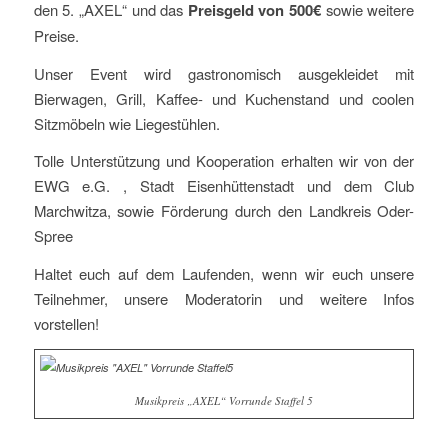
den 5. „AXEL“ und das
Preisgeld von 500€
sowie weitere
Preise.
Unser Event wird gastronomisch ausgekleidet mit
Bierwagen, Grill, Kaffee- und Kuchenstand und coolen
Sitzmöbeln wie Liegestühlen.
Tolle Unterstützung und Kooperation erhalten wir von der
EWG e.G. , Stadt Eisenhüttenstadt und dem Club
Marchwitza, sowie Förderung durch den Landkreis Oder-
Spree
Haltet euch auf dem Laufenden, wenn wir euch unsere
Teilnehmer, unsere Moderatorin und weitere Infos
vorstellen!
Musikpreis „AXEL“ Vorrunde Staffel 5