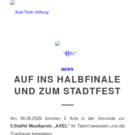
NEWS
AUF INS HALBFINALE
UND ZUM STADTFEST
Am 06.06.2026 konnten 5 Acts in der Vorrunde zur
5.Staffel Musikpreis „AXEL“
ihr Talent beweisen und die
Zuschauer begeistern.