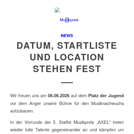
NEWS
DATUM, STARTLISTE
UND LOCATION
STEHEN FEST
Wir freuen uns am
06.06.2026
auf dem
Platz der Jugend
vor dem Anger unsere Bühne für den Musiknachwuchs
aufzubauen.
In der Vorrunde der 5. Staffel Musikpreis „AXEL“ treten
wieder tolle Talente gegeneinander an und kämpfen um