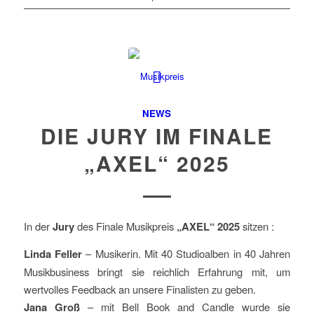
NEWS
DIE JURY IM FINALE
„AXEL“ 2025
In der
Jury
des Finale Musikpreis
„AXEL“ 2025
sitzen :
Linda Feller
– Musikerin. Mit 40 Studioalben in 40 Jahren
Musikbusiness bringt sie reichlich Erfahrung mit, um
wertvolles Feedback an unsere Finalisten zu geben.
Jana Groß
– mit Bell Book and Candle wurde sie