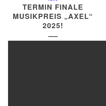
TERMIN FINALE
MUSIKPREIS „AXEL“
2025!