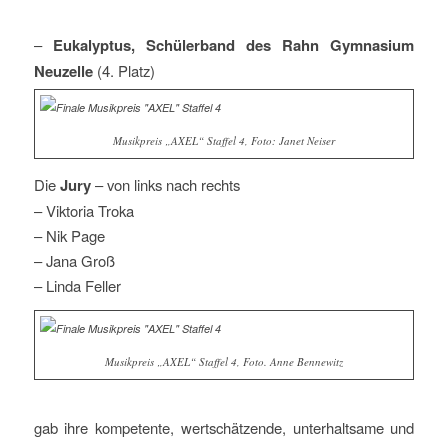
–
Eukalyptus, Schülerband des Rahn Gymnasium
Neuzelle
(4. Platz)
Musikpreis „AXEL“ Staffel 4, Foto: Janet Neiser
Die
Jury
– von links nach rechts
– Viktoria Troka
– Nik Page
– Jana Groß
– Linda Feller
Musikpreis „AXEL“ Staffel 4, Foto. Anne Bennewitz
gab ihre kompetente, wertschätzende, unterhaltsame und