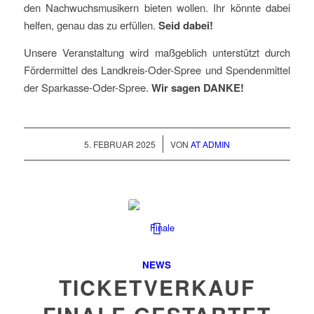
den Nachwuchsmusikern bieten wollen. Ihr könnte dabei
helfen, genau das zu erfüllen.
Seid dabei!
Unsere Veranstaltung wird maßgeblich unterstützt durch
Fördermittel des Landkreis-Oder-Spree und Spendenmittel
der Sparkasse-Oder-Spree.
Wir sagen DANKE!
/
5. FEBRUAR 2025
VON
AT ADMIN
NEWS
TICKETVERKAUF