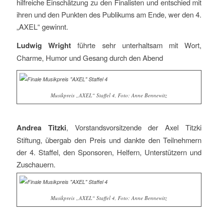
hilfreiche Einschätzung zu den Finalisten und entschied mit
ihren und den Punkten des Publikums am Ende, wer den 4.
„AXEL“ gewinnt.
Ludwig Wright
führte sehr unterhaltsam mit Wort,
Charme, Humor und Gesang durch den Abend
Musikpreis „AXEL“ Staffel 4, Foto: Anne Bennewitz
Andrea Titzki
, Vorstandsvorsitzende der Axel Titzki
Stiftung, übergab den Preis und dankte den Teilnehmern
der 4. Staffel, den Sponsoren, Helfern, Unterstützern und
Zuschauern.
Musikpreis „AXEL“ Staffel 4, Foto: Anne Bennewitz