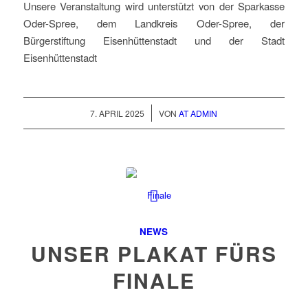
Unsere Veranstaltung wird unterstützt von der Sparkasse
Oder-Spree, dem Landkreis Oder-Spree, der
Bürgerstiftung Eisenhüttenstadt und der Stadt
Eisenhüttenstadt
/
7. APRIL 2025
VON
AT ADMIN
NEWS
UNSER PLAKAT FÜRS
FINALE