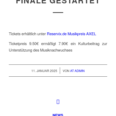
FINALE GESTARTET
Tickets erhältlich unter
Reservix.de Musikpreis AXEL
Ticketpreis 9.50€ ermäßigt 7.90€ ein Kulturbeitrag zur
Unterstützung des Musiknachwuchses
/
11. JANUAR 2025
VON
AT ADMIN
NEWS