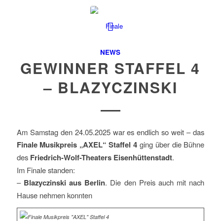
NEWS
GEWINNER STAFFEL 4
– BLAZYCZINSKI
Am Samstag den 24.05.2025 war es endlich so weit – das
Finale Musikpreis „AXEL“ Staffel 4
ging über die Bühne
des
Friedrich-Wolf-Theaters Eisenhüttenstadt
.
Im Finale standen:
–
Blazyczinski aus Berlin
. Die den Preis auch mit nach
Hause nehmen konnten