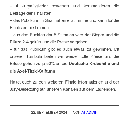
– 4 Jurymitglieder bewerten und kommentieren die
Beiträge der Finalisten
– das Publikum im Saal hat eine Stimmme und kann für die
Finalisten abstimmen
– aus den Punkten der 5 Stimmen wird der Sieger und die
Plätze 2-4 gekürt und die Preise vergeben
– für das Publikum gibt es auch etwas zu gewinnen. Mit
unserer Tombola bieten wir wieder tolle Preise und die
Erlöse gehen zu je 50% an die
Deutsche Krebshilfe und
die Axel-Titzki-Stiftung
.
Haltet euch zu den weiteren Finale-Informationen und der
Jury-Besetzung auf unseren Kanälen auf dem Laufenden.
/
22. SEPTEMBER 2024
VON
AT ADMIN