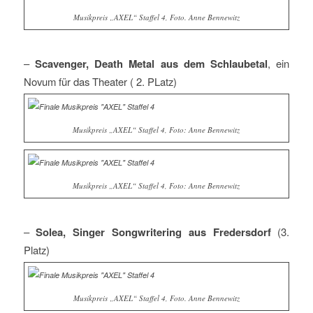
Musikpreis „AXEL“ Staffel 4, Foto. Anne Bennewitz
–
Scavenger, Death Metal aus dem Schlaubetal
, ein
Novum für das Theater ( 2. PLatz)
Musikpreis „AXEL“ Staffel 4, Foto: Anne Bennewitz
Musikpreis „AXEL“ Staffel 4, Foto: Anne Bennewitz
–
Solea, Singer Songwritering
aus Fredersdorf
(3.
Platz)
Musikpreis „AXEL“ Staffel 4, Foto. Anne Bennewitz