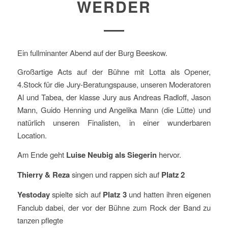
WERDER
Ein fullminanter Abend auf der Burg Beeskow.
Großartige Acts auf der Bühne mit Lotta als Opener,
4.Stock für die Jury-Beratungspause, unseren Moderatoren
Al und Tabea, der klasse Jury aus Andreas Radloff, Jason
Mann, Guido Henning und Angelika Mann (die Lütte) und
natürlich unseren Finalisten, in einer wunderbaren
Location.
Am Ende geht
Luise Neubig als Siegerin
hervor.
Thierry & Reza
singen und rappen sich auf
Platz 2
Yestoday
spielte sich auf
Platz 3
und hatten ihren eigenen
Fanclub dabei, der vor der Bühne zum Rock der Band zu
tanzen pflegte