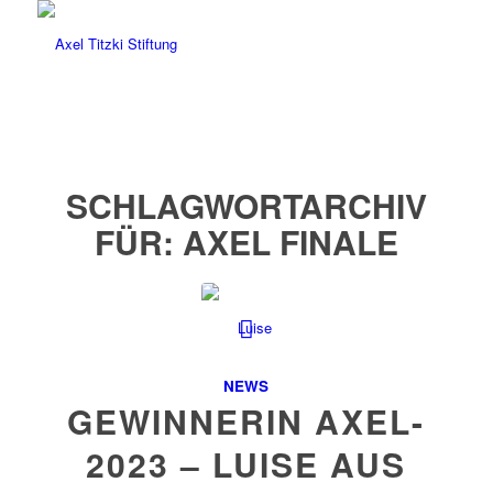
SCHLAGWORTARCHIV
FÜR:
AXEL FINALE
NEWS
GEWINNERIN AXEL-
2023 – LUISE AUS