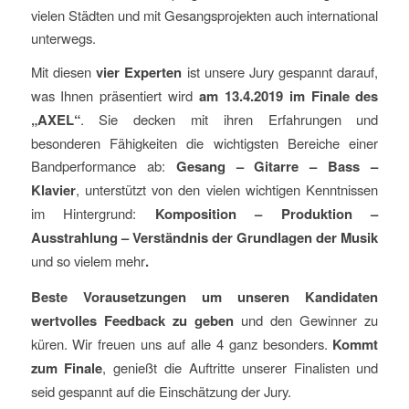
vielen Städten und mit Gesangsprojekten auch international
unterwegs.
Mit diesen
vier Experten
ist unsere Jury gespannt darauf,
was Ihnen präsentiert wird
am 13.4.2019 im Finale des
„AXEL“
. Sie decken mit ihren Erfahrungen und
besonderen Fähigkeiten die wichtigsten Bereiche einer
Bandperformance ab:
Gesang – Gitarre – Bass –
Klavier
, unterstützt von den vielen wichtigen Kenntnissen
im Hintergrund:
Komposition – Produktion –
Ausstrahlung – Verständnis der Grundlagen der Musik
und so vielem mehr
.
Beste Vorausetzungen um unseren Kandidaten
wertvolles Feedback zu geben
und den Gewinner zu
küren. Wir freuen uns auf alle 4 ganz besonders.
Kommt
zum Finale
, genießt die Auftritte unserer Finalisten und
seid gespannt auf die Einschätzung der Jury.