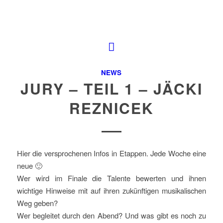
NEWS
JURY – TEIL 1 – JÄCKI
REZNICEK
Hier die versprochenen Infos in Etappen. Jede Woche eine
neue 🙂
Wer wird im Finale die Talente bewerten und ihnen
wichtige Hinweise mit auf ihren zukünftigen musikalischen
Weg geben?
Wer begleitet durch den Abend? Und was gibt es noch zu