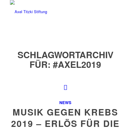
SCHLAGWORTARCHIV
FÜR:
#AXEL2019
NEWS
MUSIK GEGEN KREBS
2019 – ERLÖS FÜR DIE