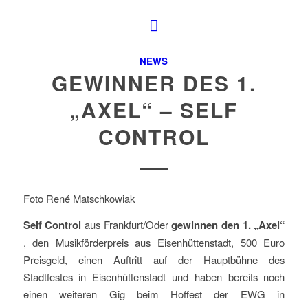
NEWS
GEWINNER DES 1.
„AXEL“ – SELF
CONTROL
Foto René Matschkowiak
Self Control
aus Frankfurt/Oder
gewinnen den 1. „Axel“
, den Musikförderpreis aus Eisenhüttenstadt, 500 Euro
Preisgeld, einen Auftritt auf der Hauptbühne des
Stadtfestes in Eisenhüttenstadt und haben bereits noch
einen weiteren Gig beim Hoffest der EWG in