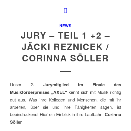
NEWS
JURY – TEIL 1 +2 –
JÄCKI REZNICEK /
CORINNA SÖLLER
Unser
2. Jurymitglied im Finale des
Musikförderpreises „AXEL“
kennt sich mit Musik richtig
gut aus. Was ihre Kollegen und Menschen, die mit ihr
arbeiten, über sie und ihre Fähigkeiten sagen, ist
beeindruckend. Hier ein Einblick in ihre Laufbahn:
Corinna
Söller