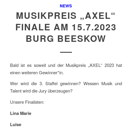
NEWS
MUSIKPREIS „AXEL“
FINALE AM 15.7.2023
BURG BEESKOW
Bald ist es soweit und der Musikpreis „AXEL“ 2023 hat
einen weiteren Gewinner*in.
Wer wird die 3. Staffel gewinnen? Wessen Musik und
Talent wird die Jury überzeugen?
Unsere Finalisten:
Lina Marie
Luise