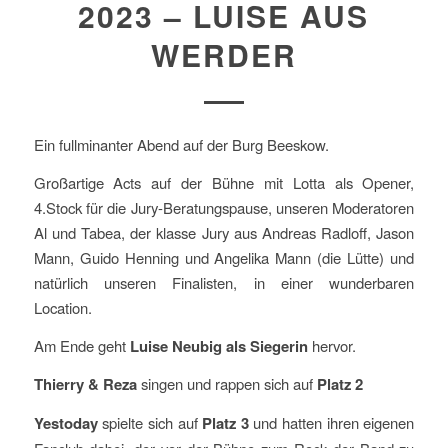
2023 – LUISE AUS
WERDER
Ein fullminanter Abend auf der Burg Beeskow.
Großartige Acts auf der Bühne mit Lotta als Opener,
4.Stock für die Jury-Beratungspause, unseren Moderatoren
Al und Tabea, der klasse Jury aus Andreas Radloff, Jason
Mann, Guido Henning und Angelika Mann (die Lütte) und
natürlich unseren Finalisten, in einer wunderbaren
Location.
Am Ende geht
Luise Neubig als Siegerin
hervor.
Thierry & Reza
singen und rappen sich auf
Platz 2
Yestoday
spielte sich auf
Platz 3
und hatten ihren eigenen