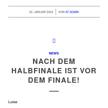
/
24. JANUAR 2023
VON
AT ADMIN
NEWS
NACH DEM
HALBFINALE IST VOR
DEM FINALE!
Luise