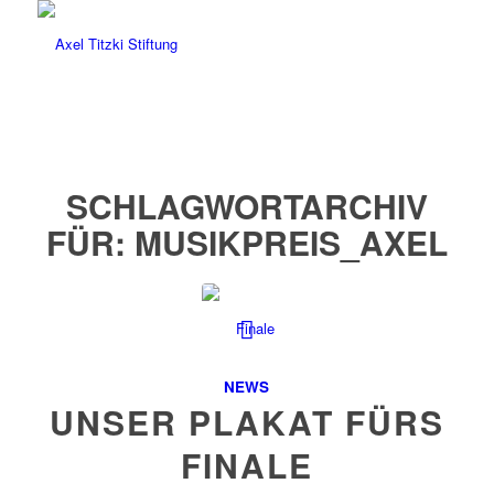
SCHLAGWORTARCHIV
FÜR:
MUSIKPREIS_AXEL
NEWS
UNSER PLAKAT FÜRS
FINALE