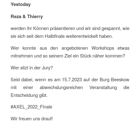
Yestoday
Reza & Thierry
werden ihr Können präsentieren und wir sind gespannt, wie
sie sich seit dem Halbfinale weiterentwickelt haben.
Wer konnte aus den angebotenen Workshops etwas
mitnehmen und so seinem Ziel ein Stück näher kommen?
Wer sitzt in der Jury?
Seid dabei, wenn es am 15.7.2023 auf der Burg Beeskow
mit einer abwechslungsreichen Veranstaltung die
Entscheidung gibt.
#AXEL_2022_Finale
Wir freuen uns drauf!