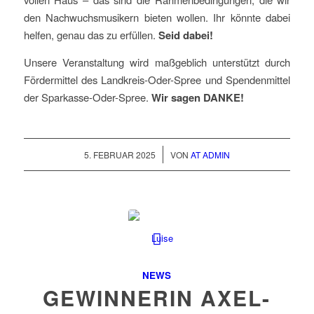
den Nachwuchsmusikern bieten wollen. Ihr könnte dabei
helfen, genau das zu erfüllen.
Seid dabei!
Unsere Veranstaltung wird maßgeblich unterstützt durch
Fördermittel des Landkreis-Oder-Spree und Spendenmittel
der Sparkasse-Oder-Spree.
Wir sagen DANKE!
/
5. FEBRUAR 2025
VON
AT ADMIN
NEWS
GEWINNERIN AXEL-