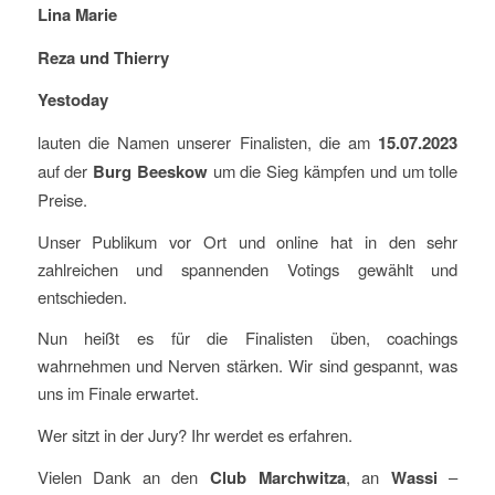
Lina Marie
Reza und Thierry
Yestoday
lauten die Namen unserer Finalisten, die am
15.07.2023
auf der
Burg Beeskow
um die Sieg kämpfen und um tolle
Preise.
Unser Publikum vor Ort und online hat in den sehr
zahlreichen und spannenden Votings gewählt und
entschieden.
Nun heißt es für die Finalisten üben, coachings
wahrnehmen und Nerven stärken. Wir sind gespannt, was
uns im Finale erwartet.
Wer sitzt in der Jury? Ihr werdet es erfahren.
Vielen Dank an den
Club Marchwitza
, an
Wassi
–