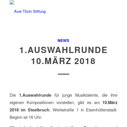
NEWS
1.AUSWAHLRUNDE
10.MÄRZ 2018
Die
1.Auswahlrunde
für junge Musiktalente, die ihre
eigenen Kompositionen vorstellen, gibt es am
10.März
2018 im Steelbruch
, Werkstraße 1 in Eisenhüttenstadt.
Beginn ist 16 Uhr.