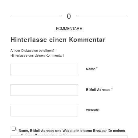
0
KOMMENTARE
Hinterlasse einen Kommentar
An der Diskussion beteiligen?
Hinterlasse uns deinen Kommentar!
*
Name
*
E-Mail-Adresse
Website
Name, E-Mail-Adresse und Website in diesem Browser für meinen
nächsten Kommentar speichern.