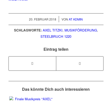
/
20. FEBRUAR 2018
VON
AT ADMIN
SCHLAGWORTE:
AXEL TITZKI
,
MUSIKFÖRDERUNG
,
STEELBRUCH 1220
Eintrag teilen
Das könnte Dich auch interessieren