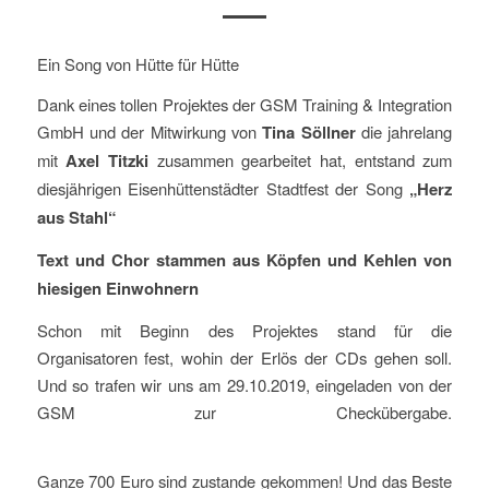
Ein Song von Hütte für Hütte
Dank eines tollen Projektes der GSM Training & Integration
GmbH und der Mitwirkung von
Tina Söllner
die jahrelang
mit
Axel Titzki
zusammen gearbeitet hat, entstand zum
diesjährigen Eisenhüttenstädter Stadtfest der Song
„Herz
aus Stahl“
Text und Chor stammen aus Köpfen und Kehlen von
hiesigen Einwohnern
Schon mit Beginn des Projektes stand für die
Organisatoren fest, wohin der Erlös der CDs gehen soll.
Und so trafen wir uns am 29.10.2019, eingeladen von der
GSM zur Checkübergabe.
Ganze 700 Euro sind zustande gekommen! Und das Beste