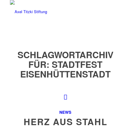
SCHLAGWORTARCHIV
FÜR:
STADTFEST
EISENHÜTTENSTADT
NEWS
HERZ AUS STAHL