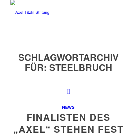
SCHLAGWORTARCHIV
FÜR:
STEELBRUCH
NEWS
FINALISTEN DES
„AXEL“ STEHEN FEST