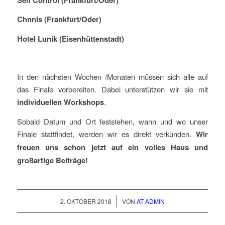
Chnnls (Frankfurt/Oder)
Hotel Lunik (Eisenhüttenstadt)
In den nächsten Wochen /Monaten müssen sich alle auf
das Finale vorbereiten. Dabei unterstützen wir sie mit
individuellen Workshops
.
Sobald Datum und Ort feststehen, wann und wo unser
Finale stattfindet, werden wir es direkt verkünden.
Wir
freuen uns schon jetzt auf ein volles Haus und
großartige Beiträge!
/
2. OKTOBER 2018
VON
AT ADMIN