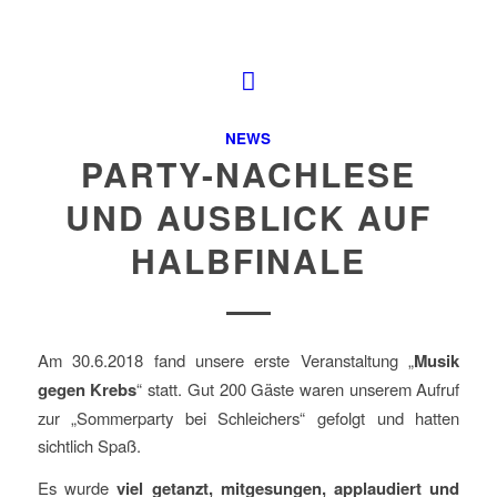
NEWS
PARTY-NACHLESE
UND AUSBLICK AUF
HALBFINALE
Am 30.6.2018 fand unsere erste Veranstaltung „
Musik
gegen Krebs
“ statt. Gut 200 Gäste waren unserem Aufruf
zur „Sommerparty bei Schleichers“ gefolgt und hatten
sichtlich Spaß.
Es wurde
viel getanzt, mitgesungen, applaudiert und