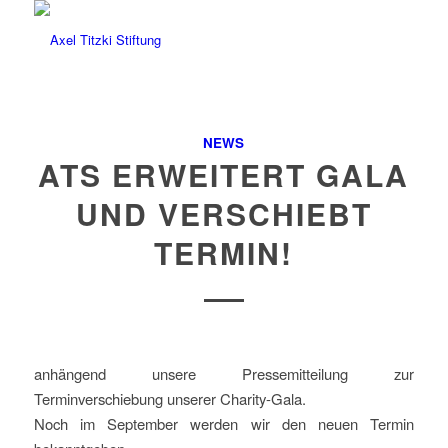
NEWS
ATS ERWEITERT GALA
UND VERSCHIEBT
TERMIN!
anhängend unsere Pressemitteilung zur
Terminverschiebung unserer Charity-Gala.
Noch im September werden wir den neuen Termin