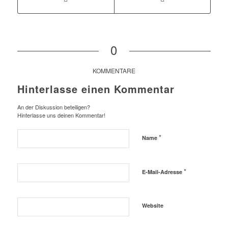
0
KOMMENTARE
Hinterlasse einen Kommentar
An der Diskussion beteiligen?
Hinterlasse uns deinen Kommentar!
*
Name
*
E-Mail-Adresse
Website