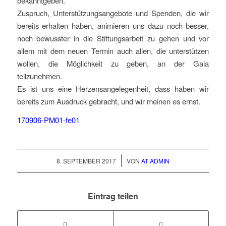
bekanntgeben.
Zuspruch, Unterstützungsangebote und Spenden, die wir
bereits erhalten haben, animieren uns dazu noch besser,
noch bewusster in die Stiftungsarbeit zu gehen und vor
allem mit dem neuen Termin auch allen, die unterstützen
wollen, die Möglichkeit zu geben, an der Gala
teilzunehmen.
Es ist uns eine Herzensangelegenheit, dass haben wir
bereits zum Ausdruck gebracht, und wir meinen es ernst.
170906-PM01-fe01
/
8. SEPTEMBER 2017
VON
AT ADMIN
Eintrag teilen